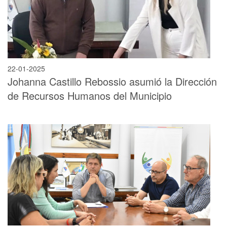
22-01-2025
Johanna Castillo Rebossio asumió la Dirección
de Recursos Humanos del Municipio