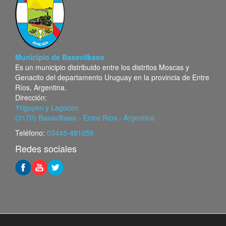
Municipio de Basavilbaso
Es un municipio distribuido entre los distritos Moscas y
Genacito del departamento Uruguay en la provincia de Entre
Ríos, Argentina.
Dirección:
Yrigoyen y Lagocen
(3170) Basavilbaso - Entre Ríos - Argentina
Teléfono:
03445-481055
Redes sociales