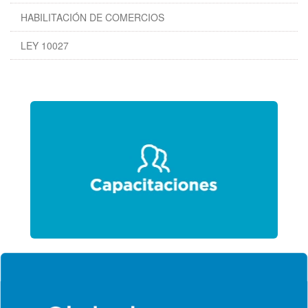
HABILITACIÓN DE COMERCIOS
LEY 10027