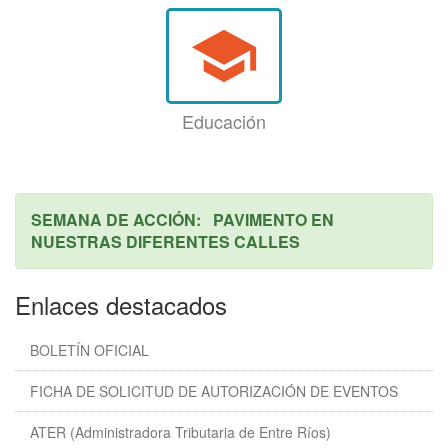
school
Educación
SEMANA DE ACCIÓN: PAVIMENTO EN
NUESTRAS DIFERENTES CALLES
Enlaces destacados
BOLETÍN OFICIAL
FICHA DE SOLICITUD DE AUTORIZACIÓN DE EVENTOS
ATER (Administradora Tributaria de Entre Ríos)