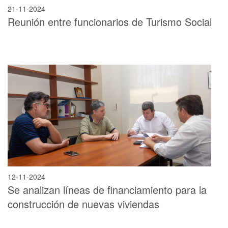
21-11-2024
Reunión entre funcionarios de Turismo Social
12-11-2024
Se analizan líneas de financiamiento para la
construcción de nuevas viviendas