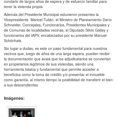
corolario de largos años de espera y de esfuerzo familiar para
tener la vivienda propia.
Además del Presidente Municipal estuvieron presentes la
Vicepresidente Maricel Tulián, el Ministro de Planeamiento Darío
Schneider, Concejales, Funcionarios, Presidentes Municipales y
de Comunas de localidades vecinas, el Diputado Silvio Gallay y
funcionarios del IAPV, encabezados por su presidente Manuel
Schönhals.
Sin lugar a dudas, es este un paso fundamental para nuestros
vecinos que, luego de años de una larga espera, pueden recibir
la documentación que avala que los adjudicatarios se conviertan
en propietarios legítimos de sus viviendas, siendo una
herramienta básica y fundamental que permite acceder a
beneficios como la toma de crédito y/o presentar el inmueble
como garantía, al mismo tiempo la posibilidad de transferir el bien
a sus descendientes
Imágenes: