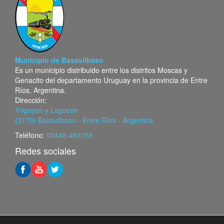
Municipio de Basavilbaso
Es un municipio distribuido entre los distritos Moscas y
Genacito del departamento Uruguay en la provincia de Entre
Ríos, Argentina.
Dirección:
Yrigoyen y Lagocen
(3170) Basavilbaso - Entre Ríos - Argentina
Teléfono:
03445-481055
Redes sociales