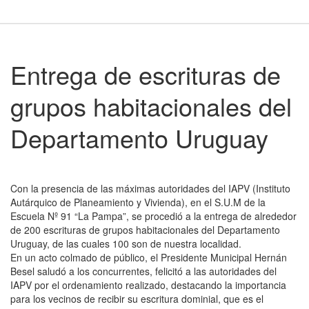
Entrega de escrituras de
grupos habitacionales del
Departamento Uruguay
Con la presencia de las máximas autoridades del IAPV (Instituto
Autárquico de Planeamiento y Vivienda), en el S.U.M de la
Escuela Nº 91 “La Pampa”, se procedió a la entrega de alrededor
de 200 escrituras de grupos habitacionales del Departamento
Uruguay, de las cuales 100 son de nuestra localidad.
En un acto colmado de público, el Presidente Municipal Hernán
Besel saludó a los concurrentes, felicitó a las autoridades del
IAPV por el ordenamiento realizado, destacando la importancia
para los vecinos de recibir su escritura dominial, que es el