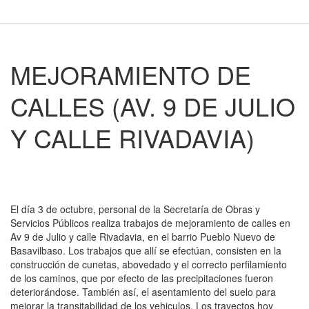
MEJORAMIENTO DE
CALLES (AV. 9 DE JULIO
Y CALLE RIVADAVIA)
El día 3 de octubre, personal de la Secretaría de Obras y
Servicios Públicos realiza trabajos de mejoramiento de calles en
Av 9 de Julio y calle Rivadavia, en el barrio Pueblo Nuevo de
Basavilbaso. Los trabajos que allí se efectúan, consisten en la
construcción de cunetas, abovedado y el correcto perfilamiento
de los caminos, que por efecto de las precipitaciones fueron
deteriorándose. También así, el asentamiento del suelo para
mejorar la transitabilidad de los vehiculos. Los trayectos hoy