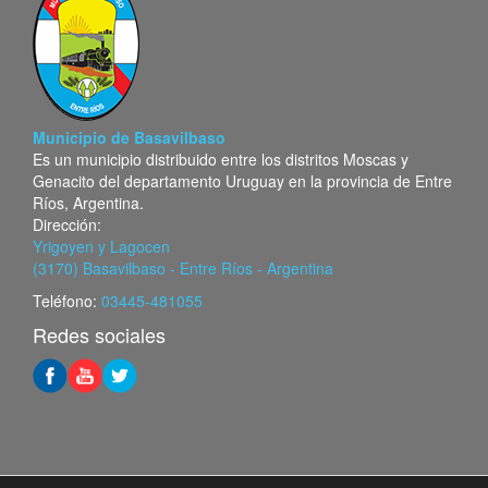
Municipio de Basavilbaso
Es un municipio distribuido entre los distritos Moscas y
Genacito del departamento Uruguay en la provincia de Entre
Ríos, Argentina.
Dirección:
Yrigoyen y Lagocen
(3170) Basavilbaso - Entre Ríos - Argentina
Teléfono:
03445-481055
Redes sociales