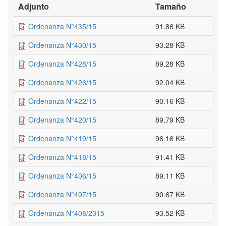
Adjunto
Tamaño
Ordenanza N°435/15
91.86 KB
Ordenanza N°430/15
93.28 KB
Ordenanza N°428/15
89.28 KB
Ordenanza N°426/15
92.04 KB
Ordenanza N°422/15
90.16 KB
Ordenanza N°420/15
89.79 KB
Ordenanza N°419/15
96.16 KB
Ordenanza N°418/15
91.41 KB
Ordenanza N°406/15
89.11 KB
Ordenanza N°407/15
90.67 KB
Ordenanza N°408/2015
93.52 KB