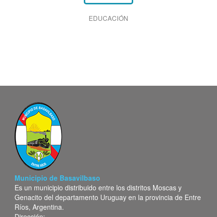
EDUCACIÓN
Municipio de Basavilbaso
Es un municipio distribuido entre los distritos Moscas y
Genacito del departamento Uruguay en la provincia de Entre
Ríos, Argentina.
Dirección: