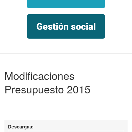
Modificaciones
Presupuesto 2015
Descargas: