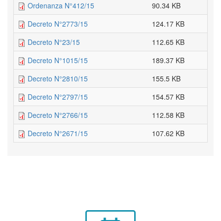
Ordenanza N°412/15
90.34 KB
Decreto N°2773/15
124.17 KB
Decreto N°23/15
112.65 KB
Decreto N°1015/15
189.37 KB
Decreto N°2810/15
155.5 KB
Decreto N°2797/15
154.57 KB
Decreto N°2766/15
112.58 KB
Decreto N°2671/15
107.62 KB