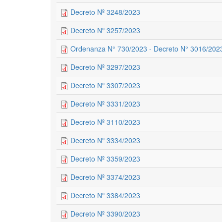
Decreto Nº 3248/2023
Decreto Nº 3257/2023
Ordenanza N° 730/2023 - Decreto N° 3016/202
Decreto Nº 3297/2023
Decreto Nº 3307/2023
Decreto Nº 3331/2023
Decreto Nº 3110/2023
Decreto Nº 3334/2023
Decreto Nº 3359/2023
Decreto Nº 3374/2023
Decreto Nº 3384/2023
Decreto Nº 3390/2023