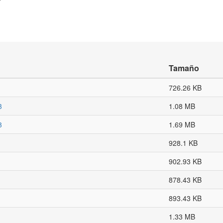
Tamaño
726.26 KB
3
1.08 MB
3
1.69 MB
928.1 KB
902.93 KB
878.43 KB
893.43 KB
1.33 MB