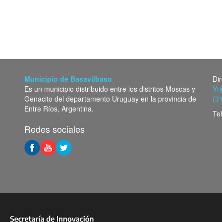
Municipio de Basavilbaso
Di
Es un municipio distribuido entre los distritos Moscas y
Yr
Genacito del departamento Uruguay en la provincia de
(3
Entre Ríos, Argentina.
Te
Redes sociales