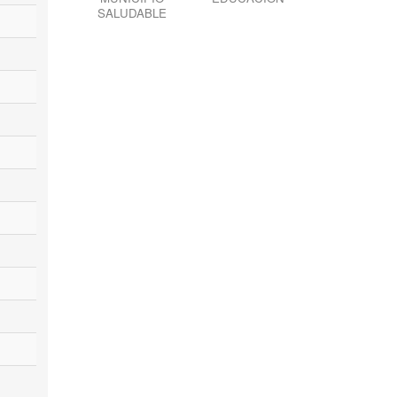
SALUDABLE