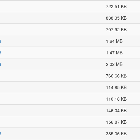
722.51 KB
838.35 KB
707.92 KB
3
1.64 MB
3
1.47 MB
3
2.02 MB
766.66 KB
114.85 KB
110.18 KB
146.04 KB
156.87 KB
3
385.06 KB