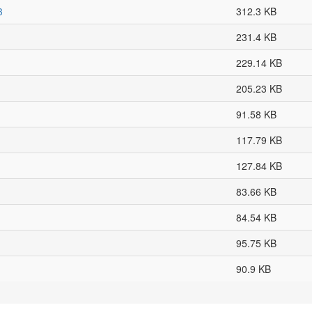
3
312.3 KB
231.4 KB
229.14 KB
205.23 KB
91.58 KB
117.79 KB
127.84 KB
83.66 KB
84.54 KB
95.75 KB
90.9 KB