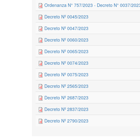
Ordenanza N° 757/2023 - Decreto N° 0037/202
Decreto Nº 0045/2023
Decreto Nº 0047/2023
Decreto Nº 0060/2023
Decreto Nº 0065/2023
Decreto Nº 0074/2023
Decreto Nº 0075/2023
Decreto Nº 2565/2023
Decreto Nº 2687/2023
Decreto Nº 2837/2023
Decreto Nº 2790/2023