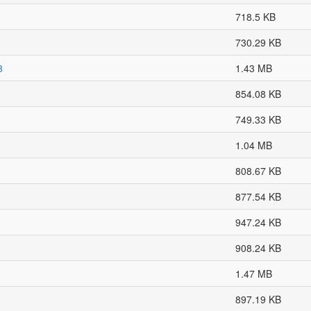
718.5 KB
730.29 KB
3
1.43 MB
854.08 KB
749.33 KB
1.04 MB
808.67 KB
877.54 KB
947.24 KB
908.24 KB
1.47 MB
897.19 KB