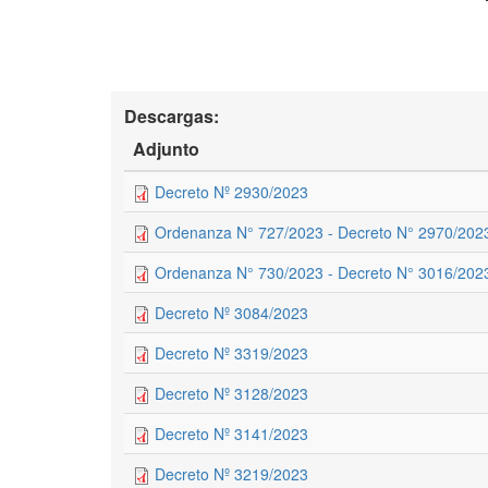
Descargas:
Adjunto
Decreto Nº 2930/2023
Ordenanza N° 727/2023 - Decreto N° 2970/202
Ordenanza N° 730/2023 - Decreto N° 3016/202
Decreto Nº 3084/2023
Decreto Nº 3319/2023
Decreto Nº 3128/2023
Decreto Nº 3141/2023
Decreto Nº 3219/2023