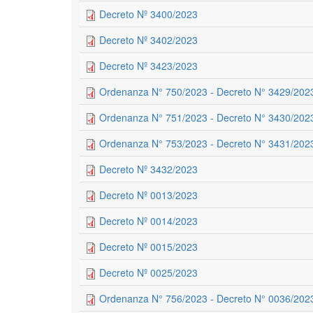
Decreto Nº 3400/2023
Decreto Nº 3402/2023
Decreto Nº 3423/2023
Ordenanza N° 750/2023 - Decreto N° 3429/202
Ordenanza N° 751/2023 - Decreto N° 3430/202
Ordenanza N° 753/2023 - Decreto N° 3431/202
Decreto Nº 3432/2023
Decreto Nº 0013/2023
Decreto Nº 0014/2023
Decreto Nº 0015/2023
Decreto Nº 0025/2023
Ordenanza N° 756/2023 - Decreto N° 0036/202