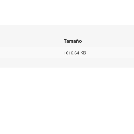
Tamaño
1016.64 KB