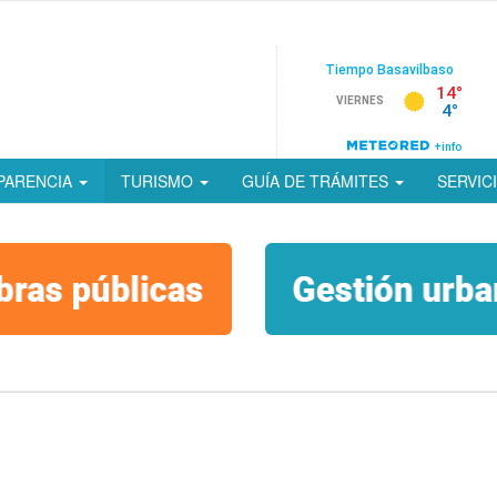
PARENCIA
TURISMO
GUÍA DE TRÁMITES
SERVIC