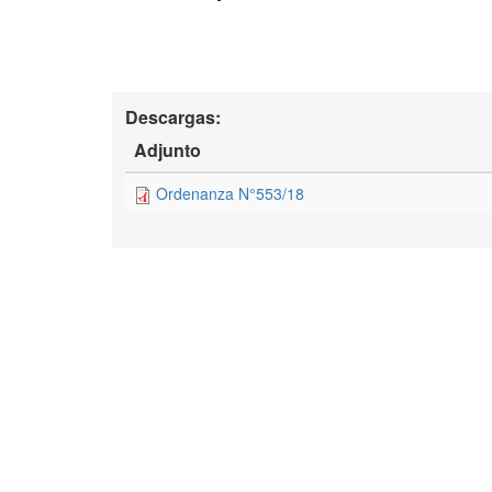
Descargas:
Adjunto
Ordenanza N°553/18